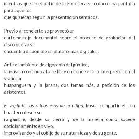
mientras que en el patio de la Fonoteca se colocó una pantalla
para aquellos
que quisieran seguir la presentación sentados.
Previo al concierto se proyectó un
cortometraje documental sobre el proceso de grabación del
disco que ya se
encuentra disponible en plataformas digitales.
Ante el ambiente de algarabía del público,
la música continuó al aire libre en donde el trío interpretó con el
violín, la
huapanguera y la jarana, dos temas más, a petición de los
asistentes.
El zopilote: los ruidos esos de la milpa
, busca compartir el son
huasteco desde su
raigambre, desde su tierra y de la manera cómo sucede
cotidianamente: en vivo,
improvisando y al cobijo de su naturaleza y de su gente.