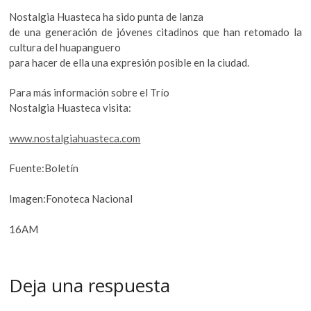
Nostalgia Huasteca ha sido punta de lanza
de una generación de jóvenes citadinos que han retomado la
cultura del huapanguero
para hacer de ella una expresión posible en la ciudad.
Para más información sobre el Trío
Nostalgia Huasteca visita:
www.nostalgiahuasteca.com
Fuente:Boletín
Imagen:Fonoteca Nacional
16AM
Deja una respuesta