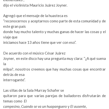
dijo el violinista Mauricio Juárez Joyner.
Agregó que el mensaje de la huasteca es
“reconocernos y aceptarnos como parte de esta comunidad y de
este gran país
donde hay mucho talento y muchas ganas de hacer las cosas y el
viaje que
iniciamos hace 13 años tiene que ver con eso”.
De acuerdo con el músico César Juárez
Joyner, en este disco hay una pregunta muy clara: “¿A qué suena
la
milpa?, nosotros creemos que hay muchas cosas que encontrar
detrás de esa
interrogante”.
Las sillas de la Sala Murray Schafer se
quitaron para que varias parejas de bailadores disfrutarán de
temas como
El
campesino, Cuando se va un huapanguero
y
El ausente
,