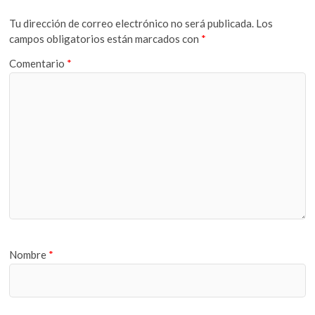
Tu dirección de correo electrónico no será publicada.
Los
campos obligatorios están marcados con
*
Comentario
*
Nombre
*