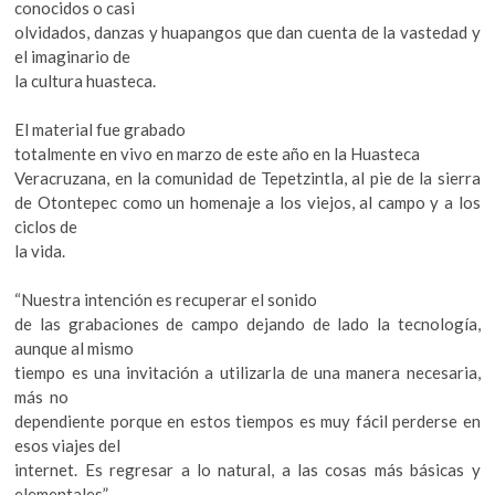
conocidos o casi
olvidados, danzas y huapangos que dan cuenta de la vastedad y
el imaginario de
la cultura huasteca.
El material fue grabado
totalmente en vivo en marzo de este año en la Huasteca
Veracruzana, en la comunidad de Tepetzintla, al pie de la sierra
de Otontepec como un homenaje a los viejos, al campo y a los
ciclos de
la vida.
“Nuestra intención es recuperar el sonido
de las grabaciones de campo dejando de lado la tecnología,
aunque al mismo
tiempo es una invitación a utilizarla de una manera necesaria,
más no
dependiente porque en estos tiempos es muy fácil perderse en
esos viajes del
internet. Es regresar a lo natural, a las cosas más básicas y
elementales”,