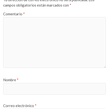
campos obligatorios están marcados con
*
Comentario
*
Nombre
*
Correo electrónico
*