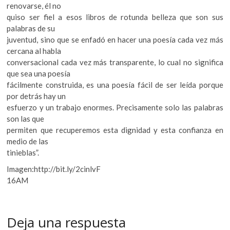
renovarse, él no
quiso ser fiel a esos libros de rotunda belleza que son sus
palabras de su
juventud, sino que se enfadó en hacer una poesía cada vez más
cercana al habla
conversacional cada vez más transparente, lo cual no significa
que sea una poesía
fácilmente construida, es una poesía fácil de ser leída porque
por detrás hay un
esfuerzo y un trabajo enormes. Precisamente solo las palabras
son las que
permiten que recuperemos esta dignidad y esta confianza en
medio de las
tinieblas”.
Imagen:http://bit.ly/2cinlvF
16AM
Deja una respuesta