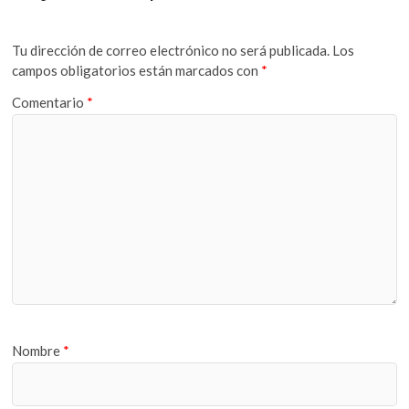
Tu dirección de correo electrónico no será publicada.
Los
campos obligatorios están marcados con
*
Comentario
*
Nombre
*