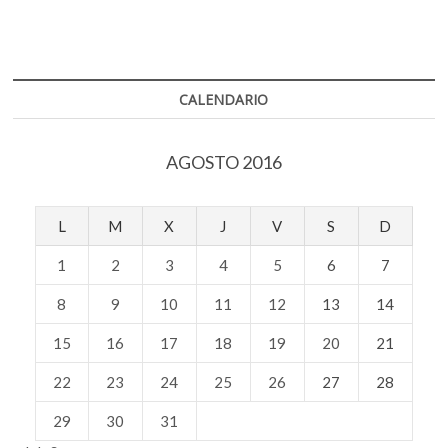
CALENDARIO
AGOSTO 2016
L
M
X
J
V
S
D
1
2
3
4
5
6
7
8
9
10
11
12
13
14
15
16
17
18
19
20
21
22
23
24
25
26
27
28
29
30
31