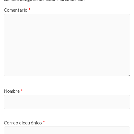
Comentario
*
Nombre
*
Correo electrónico
*