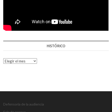
HISTÓRICO
HISTÓRICO
Defensoría de la audiencia
Sala de prensa