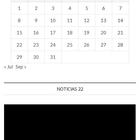
1
2
3
4
5
6
7
8
9
10
11
12
13
14
15
16
17
18
19
20
21
22
23
24
25
26
27
28
29
30
31
« Jul
Sep »
NOTICIAS 22