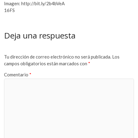
Imagen: http://bit.ly/2b4bVeA
16FS
Deja una respuesta
Tu dirección de correo electrónico no será publicada.
Los
campos obligatorios están marcados con
*
Comentario
*