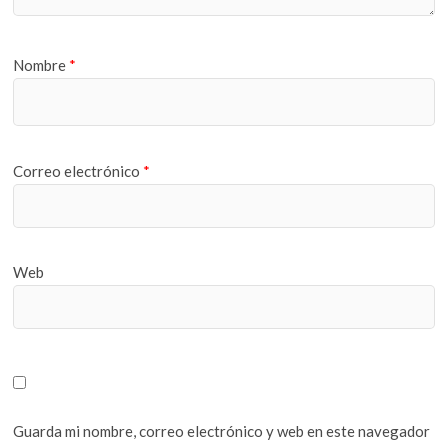
Nombre
*
Correo electrónico
*
Web
Guarda mi nombre, correo electrónico y web en este navegador