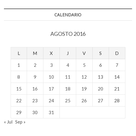
CALENDARIO
AGOSTO 2016
L
M
X
J
V
S
D
1
2
3
4
5
6
7
8
9
10
11
12
13
14
15
16
17
18
19
20
21
22
23
24
25
26
27
28
29
30
31
« Jul
Sep »