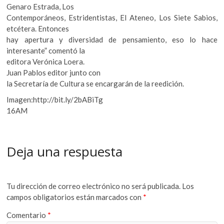
Genaro Estrada, Los
Contemporáneos, Estridentistas, El Ateneo, Los Siete Sabios,
etcétera. Entonces
hay apertura y diversidad de pensamiento, eso lo hace
interesante” comentó la
editora Verónica Loera.
Juan Pablos editor junto con
la Secretaría de Cultura se encargarán de la reedición.
Imagen:http://bit.ly/2bABiTg
16AM
Deja una respuesta
Tu dirección de correo electrónico no será publicada.
Los
campos obligatorios están marcados con
*
Comentario
*