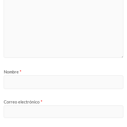
Nombre
*
Correo electrónico
*