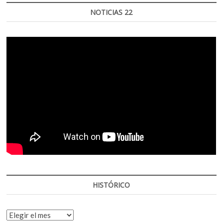
NOTICIAS 22
HISTÓRICO
HISTÓRICO