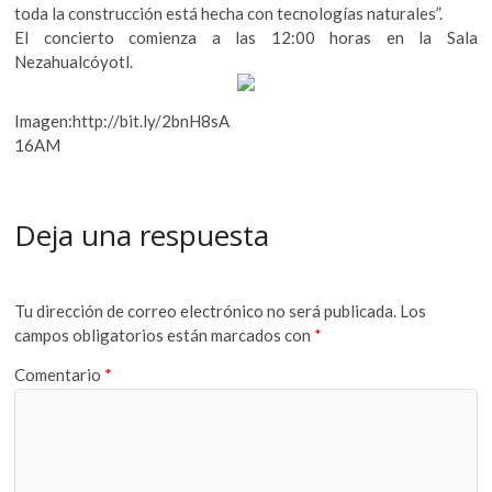
toda la construcción está hecha con tecnologías naturales”.
El concierto comienza a las 12:00 horas en la Sala
Nezahualcóyotl.
Imagen:http://bit.ly/2bnH8sA
16AM
Deja una respuesta
Tu dirección de correo electrónico no será publicada.
Los
campos obligatorios están marcados con
*
Comentario
*