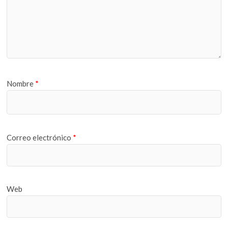
Nombre
*
Correo electrónico
*
Web