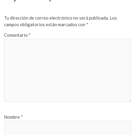
Tu dirección de correo electrónico no será publicada.
Los
campos obligatorios están marcados con
*
Comentario
*
Nombre
*