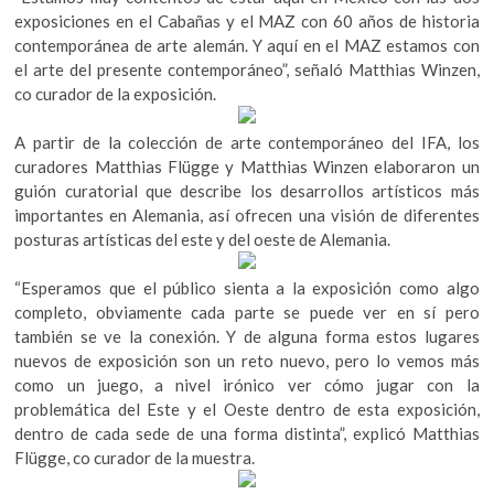
exposiciones en el Cabañas y el MAZ con 60 años de historia
contemporánea de arte alemán. Y aquí en el MAZ estamos con
el arte del presente contemporáneo”, señaló Matthias Winzen,
co curador de la exposición.
A partir de la colección de arte contemporáneo del IFA, los
curadores Matthias Flügge y Matthias Winzen elaboraron un
guión curatorial que describe los desarrollos artísticos más
importantes en Alemania, así ofrecen una visión de diferentes
posturas artísticas del este y del oeste de Alemania.
“Esperamos que el público sienta a la exposición como algo
completo, obviamente cada parte se puede ver en sí pero
también se ve la conexión. Y de alguna forma estos lugares
nuevos de exposición son un reto nuevo, pero lo vemos más
como un juego, a nivel irónico ver cómo jugar con la
problemática del Este y el Oeste dentro de esta exposición,
dentro de cada sede de una forma distinta”, explicó Matthias
Flügge, co curador de la muestra.