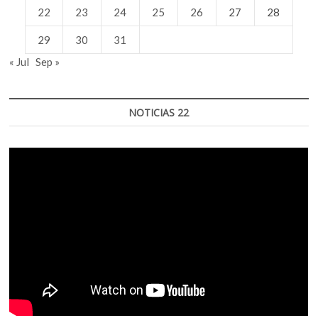
22
23
24
25
26
27
28
29
30
31
« Jul
Sep »
NOTICIAS 22