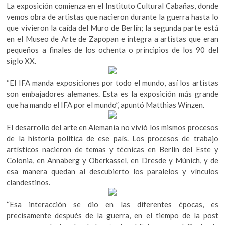
La exposición comienza en el Instituto Cultural Cabañas, donde
vemos obra de artistas que nacieron durante la guerra hasta lo
que vivieron la caída del Muro de Berlín; la segunda parte está
en el Museo de Arte de Zapopan e integra a artistas que eran
pequeños a finales de los ochenta o principios de los 90 del
siglo XX.
“El IFA manda exposiciones por todo el mundo, así los artistas
son embajadores alemanes. Esta es la exposición más grande
que ha mando el IFA por el mundo”, apuntó Matthias Winzen.
El desarrollo del arte en Alemania no vivió los mismos procesos
de la historia política de ese país. Los procesos de trabajo
artísticos nacieron de temas y técnicas en Berlín del Este y
Colonia, en Annaberg y Oberkassel, en Dresde y Múnich, y de
esa manera quedan al descubierto los paralelos y vínculos
clandestinos.
“Esa interacción se dio en las diferentes épocas, es
precisamente después de la guerra, en el tiempo de la post