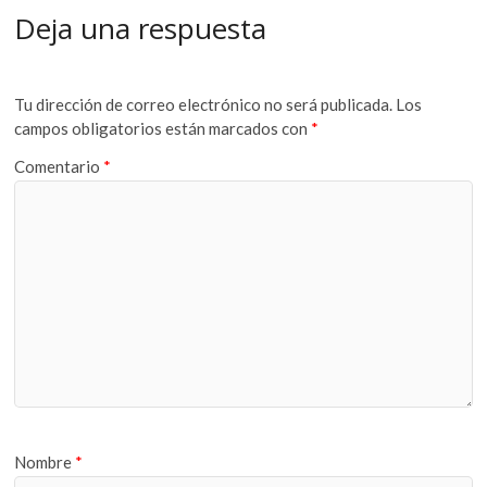
Deja una respuesta
Tu dirección de correo electrónico no será publicada.
Los
campos obligatorios están marcados con
*
Comentario
*
Nombre
*