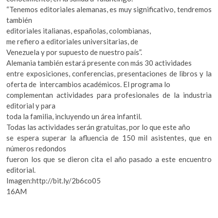
“Tenemos editoriales alemanas, es muy significativo, tendremos
también
editoriales italianas, españolas, colombianas,
me refiero a editoriales universitarias, de
Venezuela y por supuesto de nuestro país”.
Alemania también estará presente con más 30 actividades
entre exposiciones, conferencias, presentaciones de libros y la
oferta de intercambios académicos. El programa lo
complementan actividades para profesionales de la industria
editorial y para
toda la familia, incluyendo un área infantil.
Todas las actividades serán gratuitas, por lo que este año
se espera superar la afluencia de 150 mil asistentes, que en
números redondos
fueron los que se dieron cita el año pasado a este encuentro
editorial.
Imagen:http://bit.ly/2b6co05
16AM