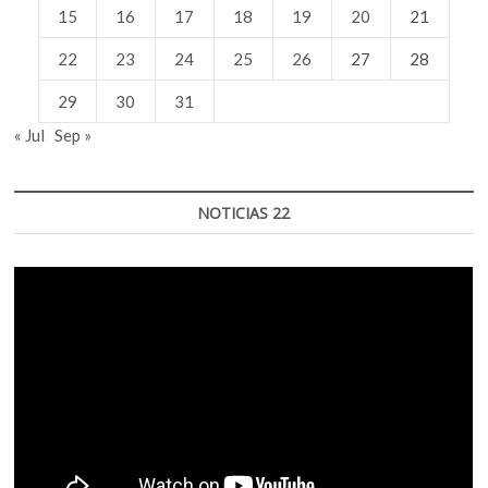
15
16
17
18
19
20
21
22
23
24
25
26
27
28
29
30
31
« Jul
Sep »
NOTICIAS 22