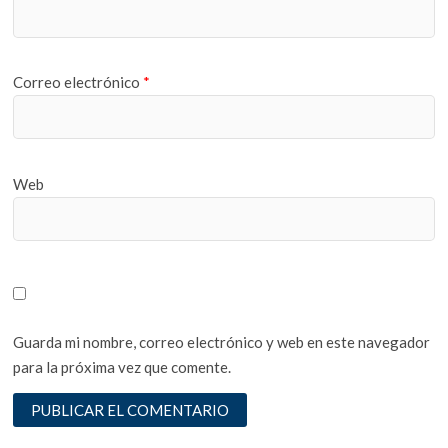
Correo electrónico
*
Web
Guarda mi nombre, correo electrónico y web en este navegador
para la próxima vez que comente.