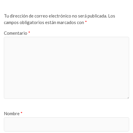
Tu dirección de correo electrónico no será publicada.
Los
campos obligatorios están marcados con
*
Comentario
*
Nombre
*