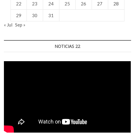
22
23
24
25
26
27
28
29
30
31
« Jul
Sep »
NOTICIAS 22