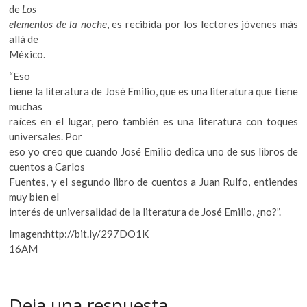
de
Los
elementos de la noche
, es recibida por los lectores jóvenes más
allá de
México.
“Eso
tiene la literatura de José Emilio, que es una literatura que tiene
muchas
raíces en el lugar, pero también es una literatura con toques
universales. Por
eso yo creo que cuando José Emilio dedica uno de sus libros de
cuentos a Carlos
Fuentes, y el segundo libro de cuentos a Juan Rulfo, entiendes
muy bien el
interés de universalidad de la literatura de José Emilio, ¿no?”.
Imagen:http://bit.ly/297DO1K
16AM
Deja una respuesta