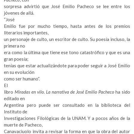
sorpresa advirtió que José Emilio Pacheco se lee entre los
jóvenes de allá.
“José
Emilio fue por mucho tiempo, hasta antes de los premios
literarios importantes,
un personaje de culto, un escritor de culto. Su poesía incluso, la
primera no
era como la última que tiene ese tono catastrófico y que es una
gran poesía;
tenías que estar actualizándote para poder seguir a José Emilio
en su evolución
como ser humano”.
El
libro
Miradas en vilo. La narrativa de José Emilio Pacheco
ha sido
editado en
Argentina pero puede ser consultado en la biblioteca del
Instituto de
Investigaciones Filológicas de la UNAM. Y a pocos años de la
muerte de Pacheco,
Canavaciuolo invita a revisar la forma en que la obra del autor