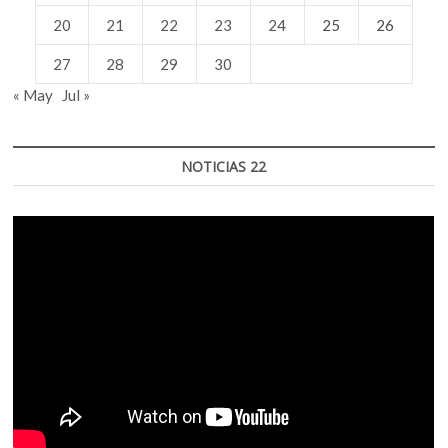
20
21
22
23
24
25
26
27
28
29
30
« May
Jul »
NOTICIAS 22