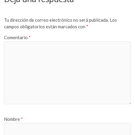
Tu dirección de correo electrónico no será publicada.
Los
campos obligatorios están marcados con
*
Comentario
*
Nombre
*