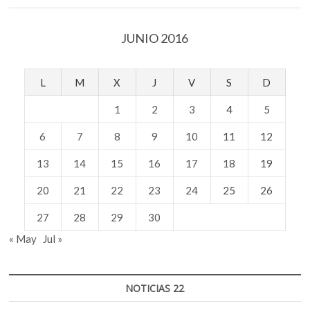
JUNIO 2016
L
M
X
J
V
S
D
1
2
3
4
5
6
7
8
9
10
11
12
13
14
15
16
17
18
19
20
21
22
23
24
25
26
27
28
29
30
« May
Jul »
NOTICIAS 22