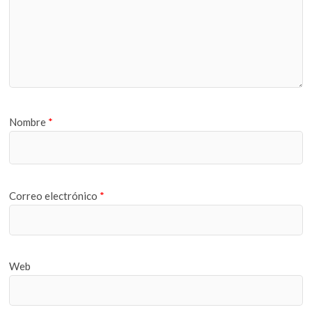
Nombre
*
Correo electrónico
*
Web