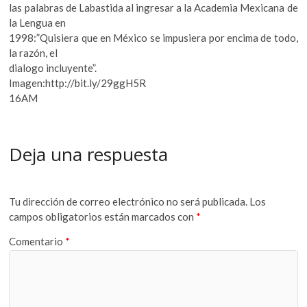
las palabras de Labastida al ingresar a la Academia Mexicana de
la Lengua en
1998:”Quisiera que en México se impusiera por encima de todo,
la razón, el
dialogo incluyente”.
Imagen:http://bit.ly/29ggH5R
16AM
Deja una respuesta
Tu dirección de correo electrónico no será publicada.
Los
campos obligatorios están marcados con
*
Comentario
*