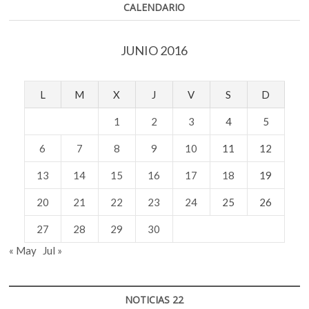
CALENDARIO
JUNIO 2016
L
M
X
J
V
S
D
1
2
3
4
5
6
7
8
9
10
11
12
13
14
15
16
17
18
19
20
21
22
23
24
25
26
27
28
29
30
« May
Jul »
NOTICIAS 22