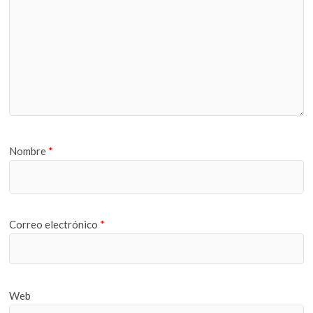
Nombre
*
Correo electrónico
*
Web