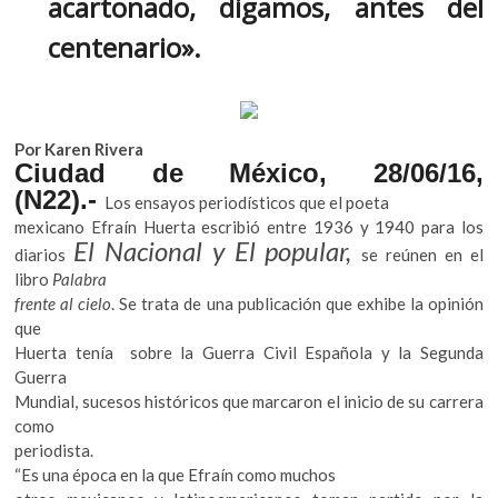
acartonado, digamos, antes del
centenario».
Por Karen Rivera
Ciudad de México, 28/06/16,
(N22).-
Los ensayos periodísticos que el poeta
mexicano Efraín Huerta escribió entre 1936 y 1940 para los
El Nacional y El popular,
diarios
se reúnen en el
libro
Palabra
frente al cielo
. Se trata de una publicación que exhibe la opinión
que
Huerta tenía sobre la Guerra Civil Española y la Segunda
Guerra
Mundial, sucesos históricos que marcaron el inicio de su carrera
como
periodista.
“Es una época en la que Efraín como muchos