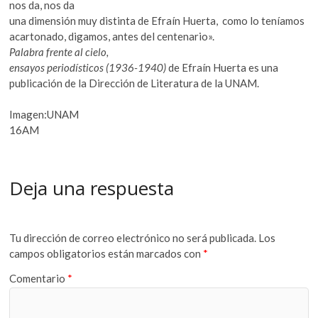
nos da, nos da
una dimensión muy distinta de Efraín Huerta, como lo teníamos
acartonado, digamos, antes del centenario».
Palabra frente al cielo,
ensayos periodísticos (1936-1940)
de Efraín Huerta es una
publicación de la Dirección de Literatura de la UNAM.
Imagen:UNAM
16AM
Deja una respuesta
Tu dirección de correo electrónico no será publicada.
Los
campos obligatorios están marcados con
*
Comentario
*