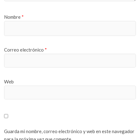
Nombre
*
Correo electrónico
*
Web
Guarda mi nombre, correo electrónico y web en este navegador
para la próxima vez que comente.