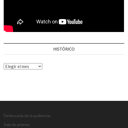
HISTÓRICO
HISTÓRICO
Defensoría de la audiencia
Sala de prensa