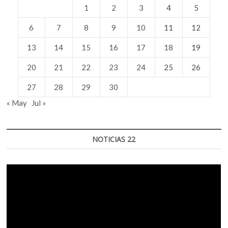
1
2
3
4
5
6
7
8
9
10
11
12
13
14
15
16
17
18
19
20
21
22
23
24
25
26
27
28
29
30
« May
Jul »
NOTICIAS 22