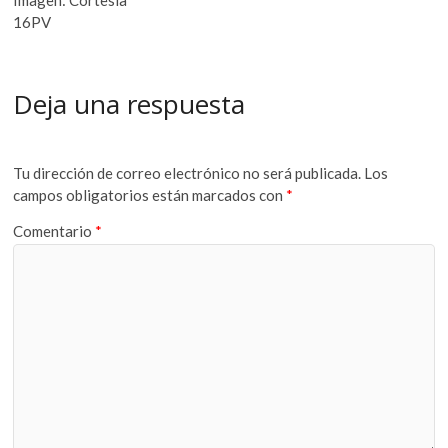
16PV
Deja una respuesta
Tu dirección de correo electrónico no será publicada.
Los
campos obligatorios están marcados con
*
Comentario
*