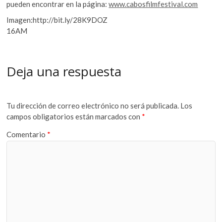
pueden encontrar en la página:
www.cabosfilmfestival.com
Imagen:http://bit.ly/28K9DOZ
16AM
Deja una respuesta
Tu dirección de correo electrónico no será publicada.
Los
campos obligatorios están marcados con
*
Comentario
*