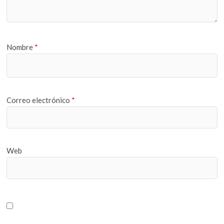
Nombre
*
Correo electrónico
*
Web