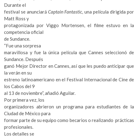
Durante el
festival se anunciará
Captain Fantastic,
una película dirigida por
Matt Ross y
protagonizada por Viggo Mortensen, el filme estuvo en la
competencia oficial
de Sundance.
“Fue una sorpresa
maravillosa y fue la única película que Cannes seleccionó de
Sundance. Después
ganó Mejor Director en Cannes, así que les puedo anticipar que
la verán en su
estreno latinoamericano en el Festival Internacional de Cine de
los Cabos del 9
al 13 de noviembre”, añadió Aguilar.
Por primera vez, los
organizadores abrieron un programa para estudiantes de la
Ciudad de México para
formar parte de su equipo como becarios o realizando prácticas
profesionales.
Los detalles se