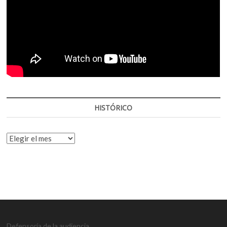
HISTÓRICO
HISTÓRICO
Defensoría de la audiencia