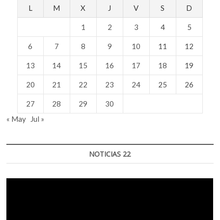
L
M
X
J
V
S
D
1
2
3
4
5
6
7
8
9
10
11
12
13
14
15
16
17
18
19
20
21
22
23
24
25
26
27
28
29
30
« May
Jul »
NOTICIAS 22