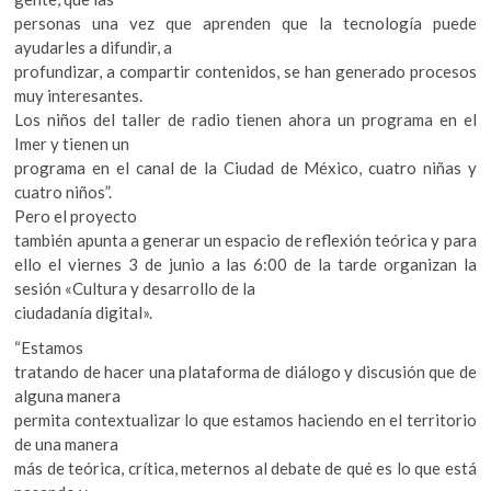
personas una vez que aprenden que la tecnología puede
ayudarles a difundir, a
profundizar, a compartir contenidos, se han generado procesos
muy interesantes.
Los niños del taller de radio tienen ahora un programa en el
Imer y tienen un
programa en el canal de la Ciudad de México, cuatro niñas y
cuatro niños”.
Pero el proyecto
también apunta a generar un espacio de reflexión teórica y para
ello el viernes 3 de junio a las 6:00 de la tarde organizan la
sesión «Cultura y desarrollo de la
ciudadanía digital».
“Estamos
tratando de hacer una plataforma de diálogo y discusión que de
alguna manera
permita contextualizar lo que estamos haciendo en el territorio
de una manera
más de teórica, crítica, meternos al debate de qué es lo que está