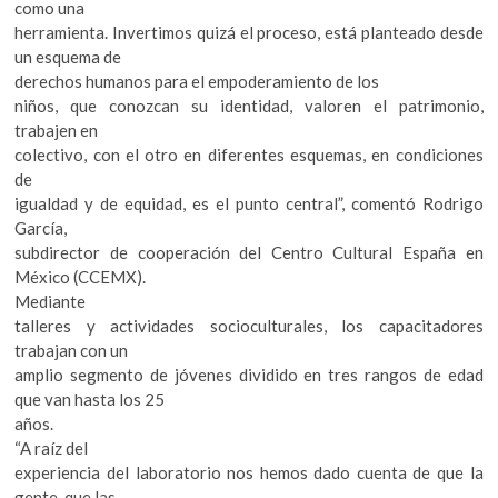
como una
herramienta. Invertimos quizá el proceso, está planteado desde
un esquema de
derechos humanos para el empoderamiento de los
niños, que conozcan su identidad, valoren el patrimonio,
trabajen en
colectivo, con el otro en diferentes esquemas, en condiciones
de
igualdad y de equidad, es el punto central”, comentó Rodrigo
García,
subdirector de cooperación del Centro Cultural España en
México (CCEMX).
Mediante
talleres y actividades socioculturales, los capacitadores
trabajan con un
amplio segmento de jóvenes dividido en tres rangos de edad
que van hasta los 25
años.
“A raíz del
experiencia del laboratorio nos hemos dado cuenta de que la
gente, que las