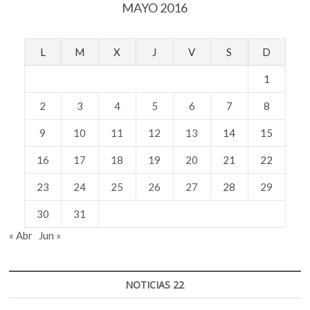
MAYO 2016
L
M
X
J
V
S
D
1
2
3
4
5
6
7
8
9
10
11
12
13
14
15
16
17
18
19
20
21
22
23
24
25
26
27
28
29
30
31
« Abr
Jun »
NOTICIAS 22