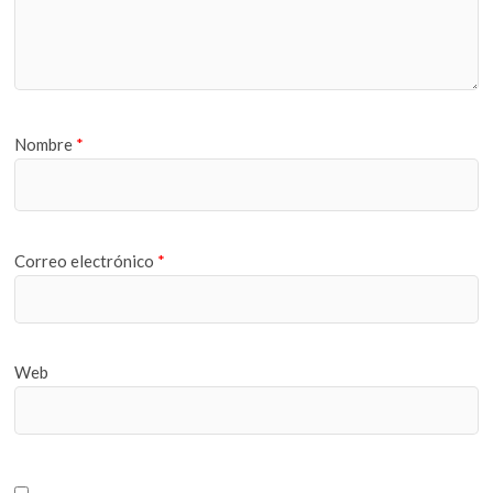
Nombre
*
Correo electrónico
*
Web