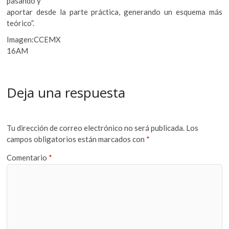
pasando y
aportar desde la parte práctica, generando un esquema más
teórico”.
Imagen:CCEMX
16AM
Deja una respuesta
Tu dirección de correo electrónico no será publicada.
Los
campos obligatorios están marcados con
*
Comentario
*