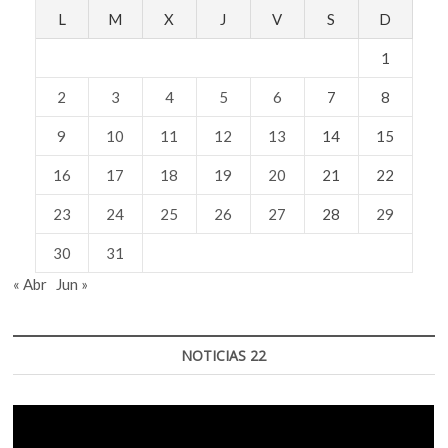
L
M
X
J
V
S
D
1
2
3
4
5
6
7
8
9
10
11
12
13
14
15
16
17
18
19
20
21
22
23
24
25
26
27
28
29
30
31
« Abr
Jun »
NOTICIAS 22