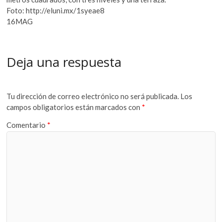
Foto: http://eluni.mx/1syeae8
16MAG
Deja una respuesta
Tu dirección de correo electrónico no será publicada.
Los
campos obligatorios están marcados con
*
Comentario
*