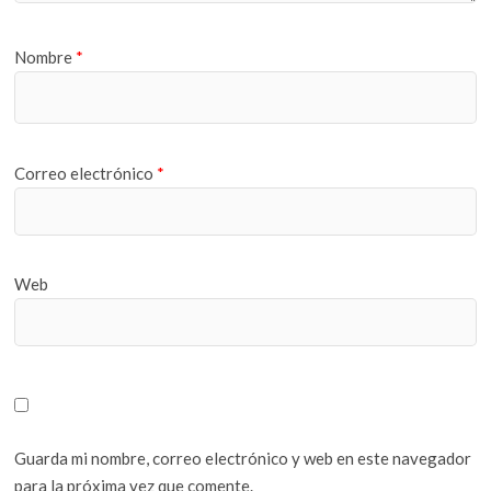
Nombre
*
Correo electrónico
*
Web
Guarda mi nombre, correo electrónico y web en este navegador
para la próxima vez que comente.