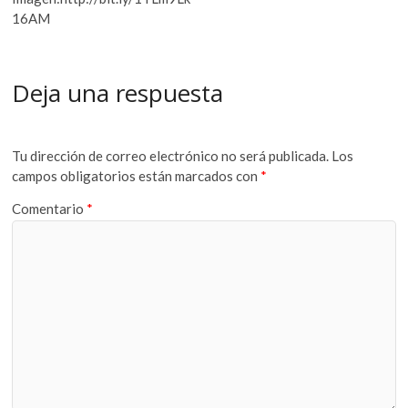
16AM
Deja una respuesta
Tu dirección de correo electrónico no será publicada.
Los
campos obligatorios están marcados con
*
Comentario
*