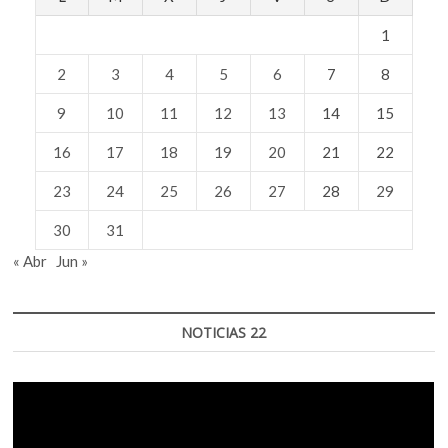
1
2
3
4
5
6
7
8
9
10
11
12
13
14
15
16
17
18
19
20
21
22
23
24
25
26
27
28
29
30
31
« Abr
Jun »
NOTICIAS 22