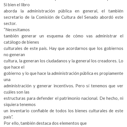
Si bien el libro
aborda la administración pública en general, el también
secretario de la Comisión de Cultura del Senado abordó este
sector.
“Necesitamos
también generar un esquema de cómo vas administrar el
catálogo de bienes
culturales de este país. Hay que acordarnos que los gobiernos
no generan
cultura, la generan los ciudadanos y la general los creadores. Lo
que hace el
gobierno y lo que hace la administración pública es propiamente
una
administración y generar incentivos. Pero sí tenemos que ver
cuáles son las
estructuras para defender el patrimonio nacional. De hecho, ni
siquiera tenemos
un inventario confiable de todos los bienes culturales de este
país”.
Por ello, también destaca dos elementos que