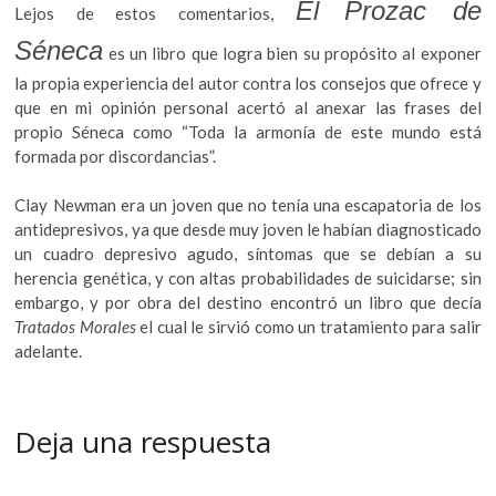
El Prozac de
Lejos de estos comentarios,
Séneca
es un libro que logra bien su propósito al exponer
la propia experiencia del autor contra los consejos que ofrece y
que en mi opinión personal acertó al anexar las frases del
propio Séneca como “Toda la armonía de este mundo está
formada por discordancias”.
Clay Newman era un joven que no tenía una escapatoria de los
antidepresivos, ya que desde muy joven le habían diagnosticado
un cuadro depresivo agudo, síntomas que se debían a su
herencia genética, y con altas probabilidades de suicidarse; sin
embargo, y por obra del destino encontró un libro que decía
Tratados Morales
el cual le sirvió como un tratamiento para salir
adelante.
Deja una respuesta