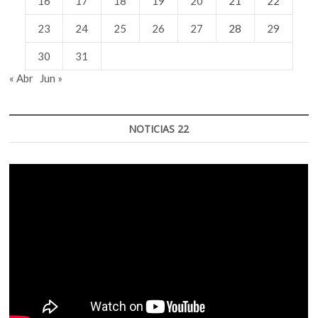
16
17
18
19
20
21
22
23
24
25
26
27
28
29
30
31
« Abr
Jun »
NOTICIAS 22