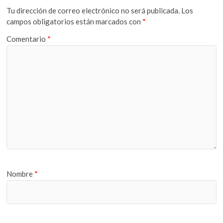
Tu dirección de correo electrónico no será publicada.
Los
campos obligatorios están marcados con
*
Comentario
*
Nombre
*