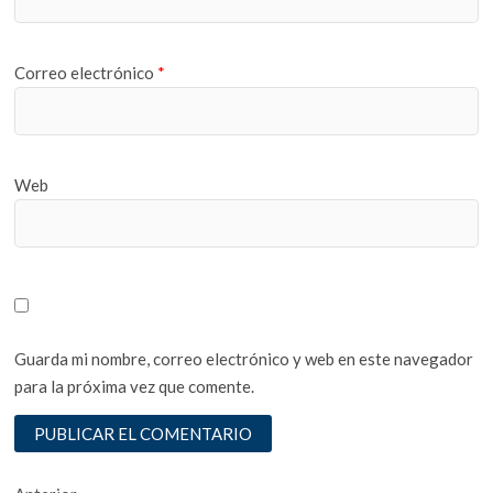
Correo electrónico
*
Web
Guarda mi nombre, correo electrónico y web en este navegador
para la próxima vez que comente.