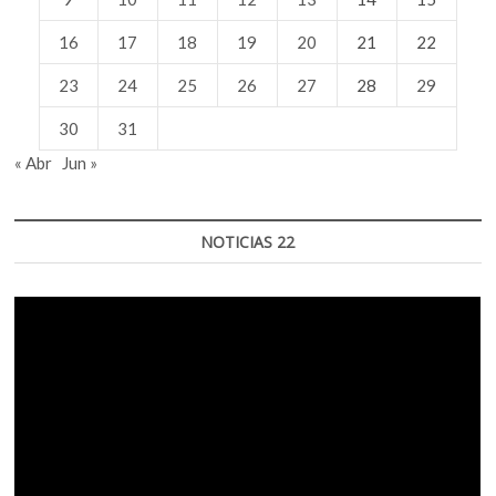
16
17
18
19
20
21
22
23
24
25
26
27
28
29
30
31
« Abr
Jun »
NOTICIAS 22