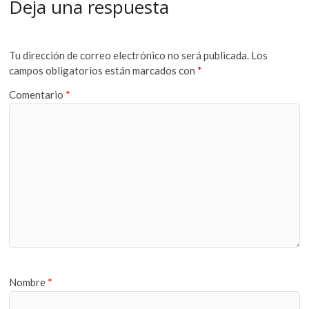
Deja una respuesta
Tu dirección de correo electrónico no será publicada.
Los
campos obligatorios están marcados con
*
Comentario
*
Nombre
*