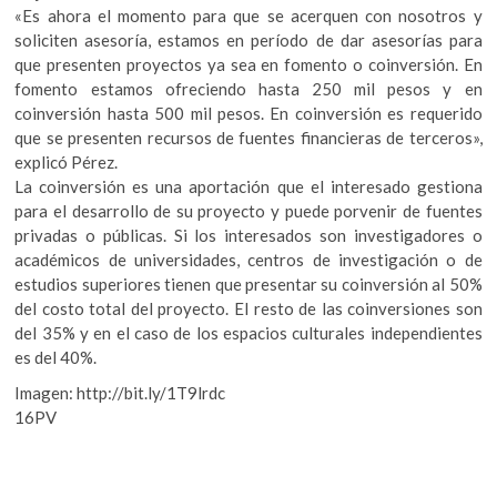
«Es ahora el momento para que se acerquen con nosotros y
soliciten asesoría, estamos en período de dar asesorías para
que presenten proyectos ya sea en fomento o coinversión. En
fomento estamos ofreciendo hasta 250 mil pesos y en
coinversión hasta 500 mil pesos. En coinversión es requerido
que se presenten recursos de fuentes financieras de terceros»,
explicó Pérez.
La coinversión es una aportación que el interesado gestiona
para el desarrollo de su proyecto y puede porvenir de fuentes
privadas o públicas. Si los interesados son investigadores o
académicos de universidades, centros de investigación o de
estudios superiores tienen que presentar su coinversión al 50%
del costo total del proyecto. El resto de las coinversiones son
del 35% y en el caso de los espacios culturales independientes
es del 40%.
Imagen: http://bit.ly/1T9lrdc
16PV