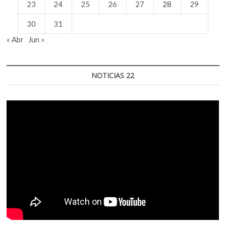
23
24
25
26
27
28
29
30
31
« Abr
Jun »
NOTICIAS 22