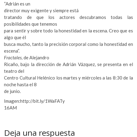
“Adrián es un
director muy exigente y siempre está
tratando de que los actores descubramos todas las
posibilidades que tenemos
para sentir y sobre todo la honestidad en la escena. Creo que es
algo que él
busca mucho, tanto la precisión corporal como la honestidad en
escena”.
Fractales,
de Alejandro
Ricaño, bajo la dirección de Adrián Vázquez, se presenta en el
teatro del
Centro Cultural Helénico los martes y miércoles a las 8:30 de la
noche hasta el 8
de junio.
Imagen:http://bit.ly/1WaFATy
16AM
Deja una respuesta