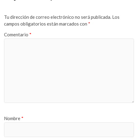
Tu dirección de correo electrónico no será publicada.
Los
campos obligatorios están marcados con
*
Comentario
*
Nombre
*