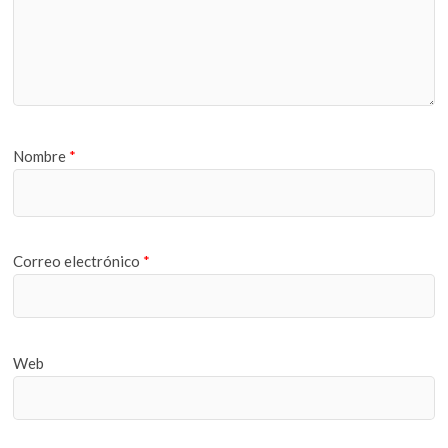
Nombre
*
Correo electrónico
*
Web