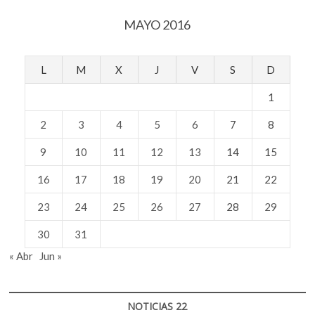
MAYO 2016
L
M
X
J
V
S
D
1
2
3
4
5
6
7
8
9
10
11
12
13
14
15
16
17
18
19
20
21
22
23
24
25
26
27
28
29
30
31
« Abr
Jun »
NOTICIAS 22