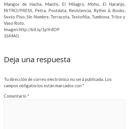
Mangos de Hacha, Mantis, El Milagro, Moho, El Naranjo,
NITRO/PRESS, Petra, Postdata, Resistencia, Rythm & Books,
Sexto Piso, Sin Nombre, Terracota, Textofilia, Tumbona, Trilce y
Vaso Roto.
Imagen http://bit.ly/1pYrdDP
16MAG
Deja una respuesta
Tu dirección de correo electrónico no será publicada.
Los
campos obligatorios están marcados con
*
Comentario
*