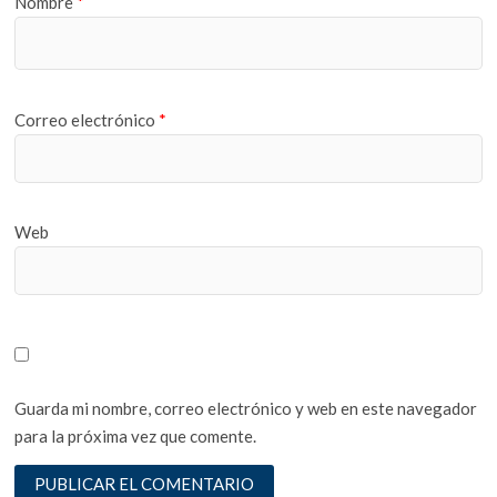
Nombre
*
Correo electrónico
*
Web
Guarda mi nombre, correo electrónico y web en este navegador
para la próxima vez que comente.