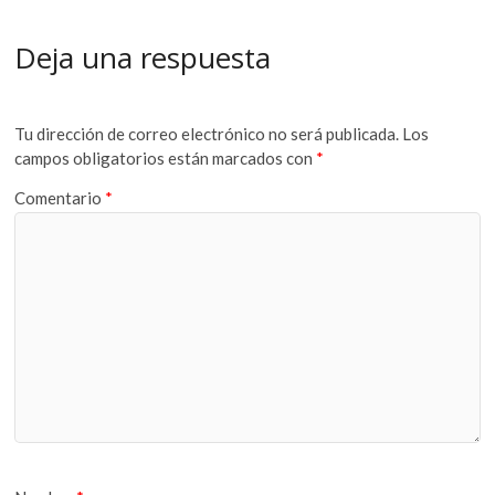
Deja una respuesta
Tu dirección de correo electrónico no será publicada.
Los
campos obligatorios están marcados con
*
Comentario
*