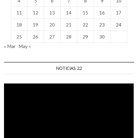
4
5
6
7
8
9
10
11
12
13
14
15
16
17
18
19
20
21
22
23
24
25
26
27
28
29
30
« Mar
May »
NOTICIAS 22