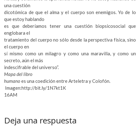
una cuestión
dicotómica de que el alma y el cuerpo son enemigos. Yo de lo
que estoy hablando
es que deberíamos tener una cuestión biopsicosocial que
englobara el
tratamiento del cuerpo no sólo desde la perspectiva física, sino
el cuerpo en
sí mismo como un milagro y como una maravilla, y como un
secreto, aún el más
indescifrable del universo”.
Mapa del libro
humano
es una coedición entre Arteletra y Colofón.
Imagen:http://bit.ly/1N7kt1K
16AM
Deja una respuesta