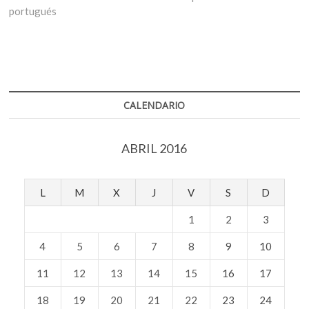
portugués
CALENDARIO
ABRIL 2016
L
M
X
J
V
S
D
1
2
3
4
5
6
7
8
9
10
11
12
13
14
15
16
17
18
19
20
21
22
23
24