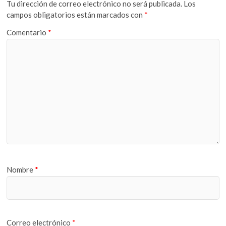
Tu dirección de correo electrónico no será publicada.
Los
campos obligatorios están marcados con
*
Comentario
*
Nombre
*
Correo electrónico
*