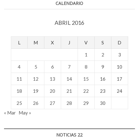
CALENDARIO
ABRIL 2016
L
M
X
J
V
S
D
1
2
3
4
5
6
7
8
9
10
11
12
13
14
15
16
17
18
19
20
21
22
23
24
25
26
27
28
29
30
« Mar
May »
NOTICIAS 22