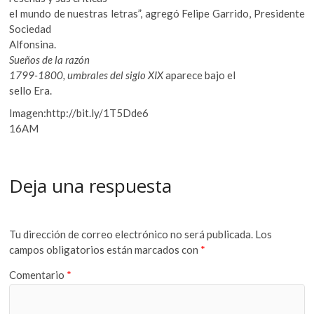
el mundo de nuestras letras”, agregó Felipe Garrido, Presidente
Sociedad
Alfonsina.
Sueños de la razón
1799-1800, umbrales del siglo XIX
aparece bajo el
sello Era.
Imagen:http://bit.ly/1T5Dde6
16AM
Deja una respuesta
Tu dirección de correo electrónico no será publicada.
Los
campos obligatorios están marcados con
*
Comentario
*