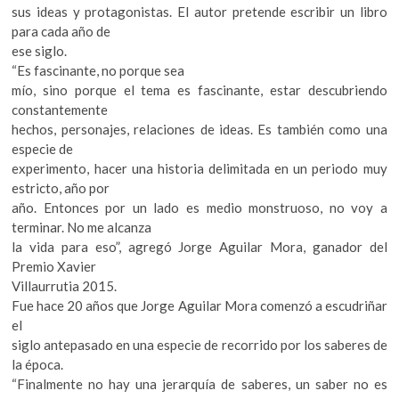
sus ideas y protagonistas. El autor pretende escribir un libro
para cada año de
ese siglo.
“Es fascinante, no porque sea
mío, sino porque el tema es fascinante, estar descubriendo
constantemente
hechos, personajes, relaciones de ideas. Es también como una
especie de
experimento, hacer una historia delimitada en un periodo muy
estricto, año por
año. Entonces por un lado es medio monstruoso, no voy a
terminar. No me alcanza
la vida para eso”, agregó Jorge Aguilar Mora, ganador del
Premio Xavier
Villaurrutia 2015.
Fue hace 20 años que Jorge Aguilar Mora comenzó a escudriñar
el
siglo antepasado en una especie de recorrido por los saberes de
la época.
“Finalmente no hay una jerarquía de saberes, un saber no es