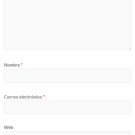
Nombre
*
Correo electrónico
*
Web