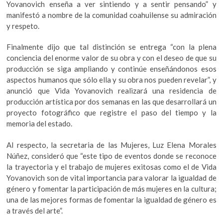
Yovanovich enseña a ver sintiendo y a sentir pensando” y
manifestó a nombre de la comunidad coahuilense su admiración
y respeto.
Finalmente dijo que tal distinción se entrega “con la plena
conciencia del enorme valor de su obra y con el deseo de que su
producción se siga ampliando y continúe enseñándonos esos
aspectos humanos que sólo ella y su obra nos pueden revelar”, y
anunció que Vida Yovanovich realizará una residencia de
producción artística por dos semanas en las que desarrollará un
proyecto fotográfico que registre el paso del tiempo y la
memoria del estado.
Al respecto, la secretaria de las Mujeres, Luz Elena Morales
Núñez, consideró que “este tipo de eventos donde se reconoce
la trayectoria y el trabajo de mujeres exitosas como el de Vida
Yovanovich son de vital importancia para valorar la igualdad de
género y fomentar la participación de más mujeres en la cultura;
una de las mejores formas de fomentar la igualdad de género es
a través del arte”.