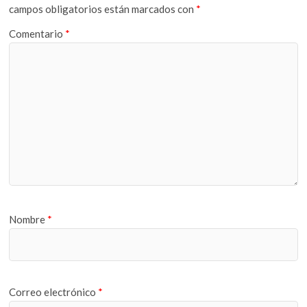
campos obligatorios están marcados con
*
Comentario
*
Nombre
*
Correo electrónico
*