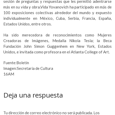
sesión de preguntas y respuestas que les permitió adentrarse
más en su vida y obra.Vida Yovanovich ha participado en más de
100 exposiciones colectivas alrededor del mundo y expuesto
individualmente en México, Cuba, Serbia, Francia, España,
Estados Unidos, entre otros.
Ha sido merecedora de reconocimientos como Mujeres
Creadoras de Imágenes, Medalla Nikola Tesla; la Beca
Fundación John Simon Guggenhem en New York, Estados
Unidos, e invitada como profesora en el Atlanta College of Art.
Fuente:Boletín
Imagen:Secretaría de Cultura
16AM
Deja una respuesta
Tu dirección de correo electrónico no será publicada.
Los