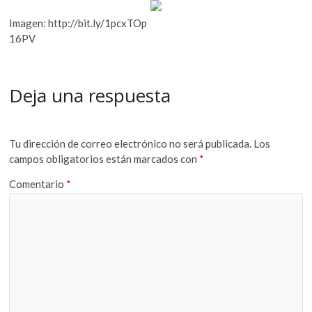
Imagen: http://bit.ly/1pcxTOp
16PV
Deja una respuesta
Tu dirección de correo electrónico no será publicada.
Los
campos obligatorios están marcados con
*
Comentario
*