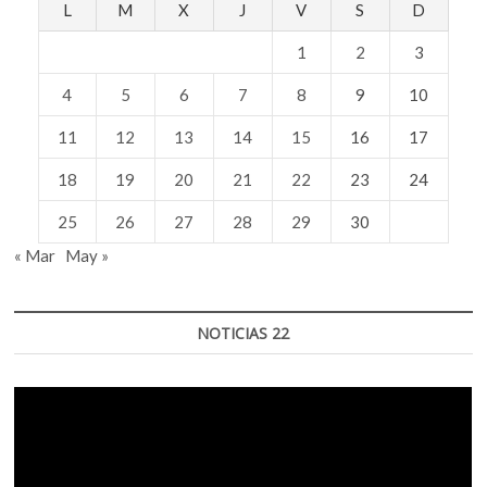
L
M
X
J
V
S
D
1
2
3
4
5
6
7
8
9
10
11
12
13
14
15
16
17
18
19
20
21
22
23
24
25
26
27
28
29
30
« Mar
May »
NOTICIAS 22