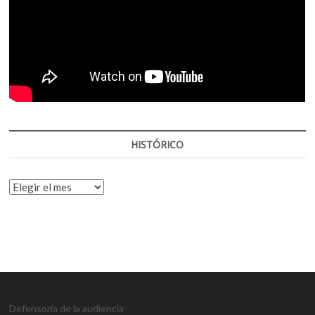
HISTÓRICO
HISTÓRICO
Defensoría de la audiencia