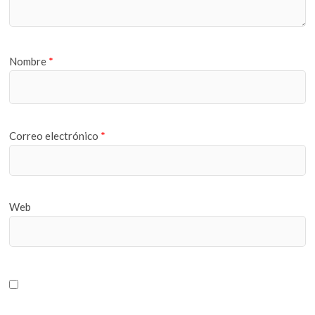
Nombre
*
Correo electrónico
*
Web