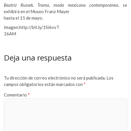
Beatriz Russek. Trama, moda mexicana contemporánea
, se
exhibirá en el Museo Franz Mayer
hasta el 15 de mayo.
Imagen:http://bit.ly/1Si6vvT
16AM
Deja una respuesta
Tu dirección de correo electrónico no será publicada.
Los
campos obligatorios están marcados con
*
Comentario
*