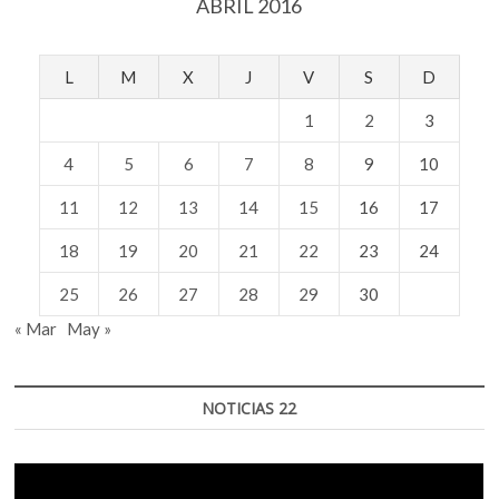
ABRIL 2016
L
M
X
J
V
S
D
1
2
3
4
5
6
7
8
9
10
11
12
13
14
15
16
17
18
19
20
21
22
23
24
25
26
27
28
29
30
« Mar
May »
NOTICIAS 22