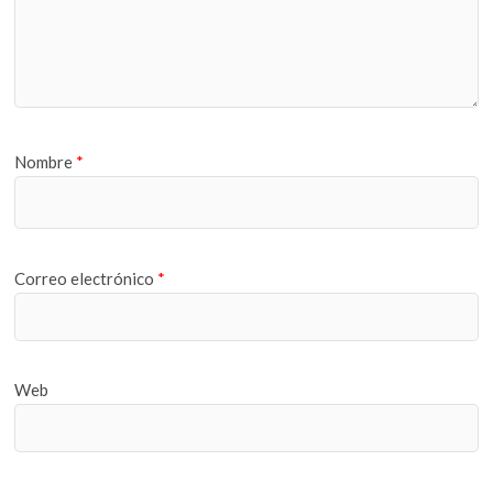
Nombre
*
Correo electrónico
*
Web