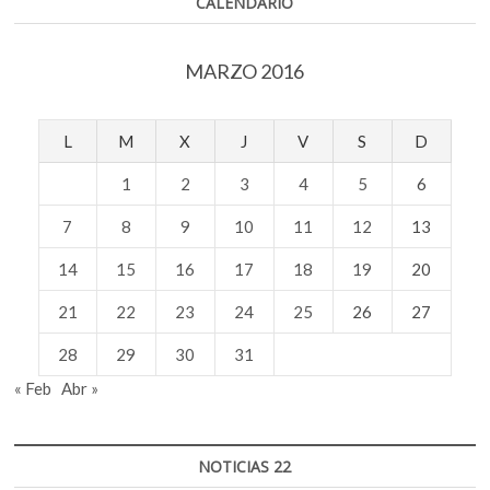
CALENDARIO
MARZO 2016
L
M
X
J
V
S
D
1
2
3
4
5
6
7
8
9
10
11
12
13
14
15
16
17
18
19
20
21
22
23
24
25
26
27
28
29
30
31
« Feb
Abr »
NOTICIAS 22