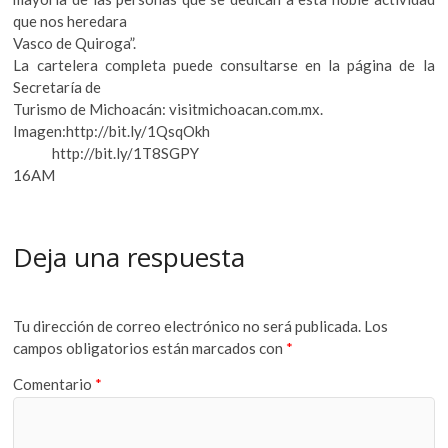
que nos heredara
Vasco de Quiroga”.
La cartelera completa puede consultarse en la página de la
Secretaría de
Turismo de Michoacán: visitmichoacan.com.mx.
Imagen:http://bit.ly/1QsqOkh
http://bit.ly/1T8SGPY
16AM
Deja una respuesta
Tu dirección de correo electrónico no será publicada.
Los
campos obligatorios están marcados con
*
Comentario
*