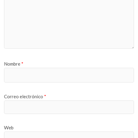
Nombre
*
Correo electrónico
*
Web