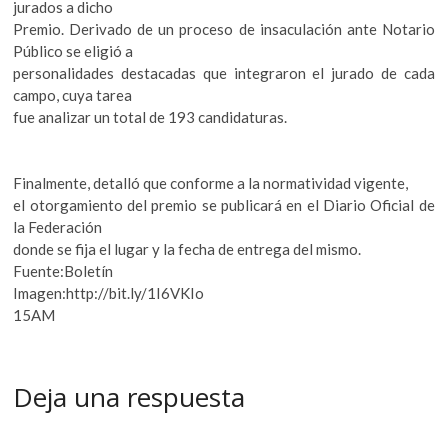
jurados a dicho
Premio. Derivado de un proceso de insaculación ante Notario
Público se eligió a
personalidades destacadas que integraron el jurado de cada
campo, cuya tarea
fue analizar un total de 193 candidaturas.
Finalmente, detalló que conforme a la normatividad vigente,
el otorgamiento del premio se publicará en el Diario Oficial de
la Federación
donde se fija el lugar y la fecha de entrega del mismo.
Fuente:Boletín
Imagen:http://bit.ly/1I6VKIo
15AM
Deja una respuesta