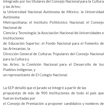
integrado por los titulares del Consejo Nacional para la Cultura
y las Artes;
la Universidad Nacional Autónoma de México; la Universidad
Autónoma
Metropolitana; el Instituto Politécnico Nacional; el Consejo
Nacional de
Ciencia y Tecnología; la Asociación Nacional de Universidades e
Instituciones
de Educación Superior; el Fondo Nacional para el Fomento de
las Artesanías; la
Dirección General de Culturas Populares del Consejo Nacional
para la Cultura y
las Artes; la Comisión Nacional para el Desarrollo de los
Pueblos Indígenas, y
un representante de El Colegio Nacional.
La SEP detalló que el jurado se integró a partir de las
propuestas de más de 900 instituciones de todo el país que
fueron invitadas por
el Consejo de Premiación a proponer candidatos y nombres de