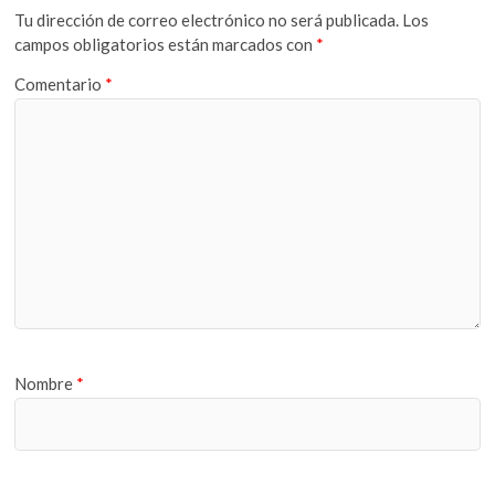
Tu dirección de correo electrónico no será publicada.
Los
campos obligatorios están marcados con
*
Comentario
*
Nombre
*