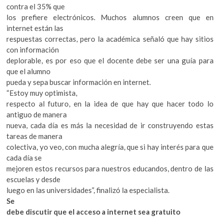
contra el 35% que
los prefiere electrónicos. Muchos alumnos creen que en
internet están las
respuestas correctas, pero la académica señaló que hay sitios
con información
deplorable, es por eso que el docente debe ser una guía para
que el alumno
pueda y sepa buscar información en internet.
“Estoy muy optimista,
respecto al futuro, en la idea de que hay que hacer todo lo
antiguo de manera
nueva, cada día es más la necesidad de ir construyendo estas
tareas de manera
colectiva, yo veo, con mucha alegría, que si hay interés para que
cada día se
mejoren estos recursos para nuestros educandos, dentro de las
escuelas y desde
luego en las universidades”, finalizó la especialista.
Se
debe discutir que el acceso a internet sea gratuito