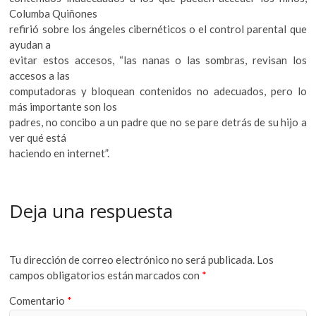
Columba Quiñones
refirió sobre los ángeles cibernéticos o el control parental que
ayudan a
evitar estos accesos, “las nanas o las sombras, revisan los
accesos a las
computadoras y bloquean contenidos no adecuados, pero lo
más importante son los
padres, no concibo a un padre que no se pare detrás de su hijo a
ver qué está
haciendo en internet”.
Deja una respuesta
Tu dirección de correo electrónico no será publicada.
Los
campos obligatorios están marcados con
*
Comentario
*