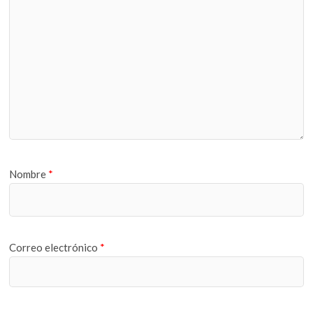
Nombre
*
Correo electrónico
*