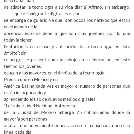
de la capacidad
de adaptar la tecnología a su vida diaria”. Afirmó, sin embargo,
que el inmigrante digital es el que
se encarga de guiarlo ya que “son pocos los nativos que están
en el mundo de la
docencia, esto se debe a que son muy jóvenes, por lo que
todavía tienen
limitaciones en el uso y aplicación de la tecnología en este
ámbito”; sin
embargo, se presenta una paradoja en la educación, en este
tiempo los jóvenes
educan a los mayores, en el ámbito de la tecnología.
Precisó que en México y en
América Latina cada vez es mayor el número de personas que
están incorporando y
aprendiendo el uso de nuevos medios digitales:
“La Universidad Nacional Autónoma
de la Ciudad de México alberga 75 mil alumnos donde la
mayoría son personas
adultas que nuevamente tienen acceso a la enseñanza pero en
línea, cada día