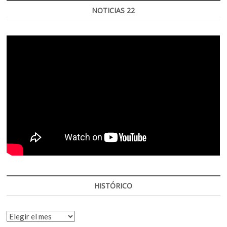
NOTICIAS 22
HISTÓRICO
HISTÓRICO