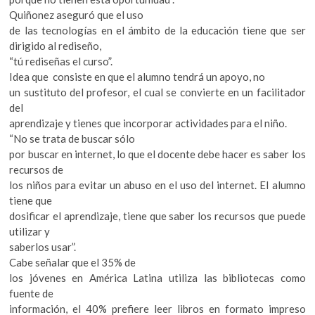
Quiñonez aseguró que el uso
de las tecnologías en el ámbito de la educación tiene que ser
dirigido al rediseño,
“tú rediseñas el curso”.
Idea que consiste en que el alumno tendrá un apoyo, no
un sustituto del profesor, el cual se convierte en un facilitador
del
aprendizaje y tienes que incorporar actividades para el niño.
“No se trata de buscar sólo
por buscar en internet, lo que el docente debe hacer es saber los
recursos de
los niños para evitar un abuso en el uso del internet. El alumno
tiene que
dosificar el aprendizaje, tiene que saber los recursos que puede
utilizar y
saberlos usar”.
Cabe señalar que el 35% de
los jóvenes en América Latina utiliza las bibliotecas como
fuente de
información, el 40% prefiere leer libros en formato impreso