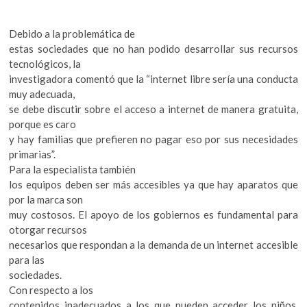
Debido a la problemática de
estas sociedades que no han podido desarrollar sus recursos
tecnológicos, la
investigadora comentó que la “internet libre sería una conducta
muy adecuada,
se debe discutir sobre el acceso a internet de manera gratuita,
porque es caro
y hay familias que prefieren no pagar eso por sus necesidades
primarias”.
Para la especialista también
los equipos deben ser más accesibles ya que hay aparatos que
por la marca son
muy costosos. El apoyo de los gobiernos es fundamental para
otorgar recursos
necesarios que respondan a la demanda de un internet accesible
para las
sociedades.
Con respecto a los
contenidos inadecuados a los que pueden acceder los niños,