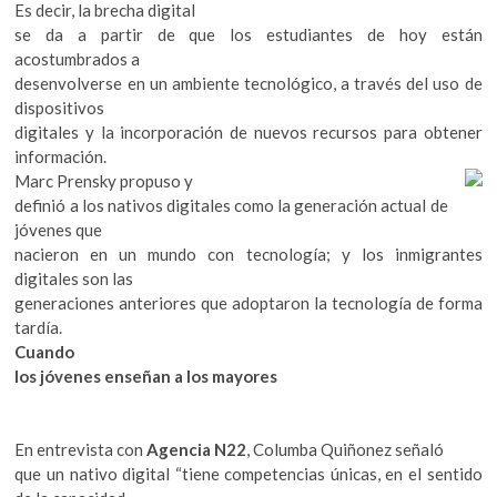
Es decir, la brecha digital
se da a partir de que los estudiantes de hoy están
acostumbrados a
desenvolverse en un ambiente tecnológico, a través del uso de
dispositivos
digitales y la incorporación de nuevos recursos para obtener
información.
Marc Prensky propuso y
definió a los nativos digitales como la generación actual de
jóvenes que
nacieron en un mundo con tecnología; y los inmigrantes
digitales son las
generaciones anteriores que adoptaron la tecnología de forma
tardía.
Cuando
los jóvenes enseñan a los mayores
En entrevista con
Agencia N22
, Columba Quiñonez señaló
que un nativo digital “tiene competencias únicas, en el sentido