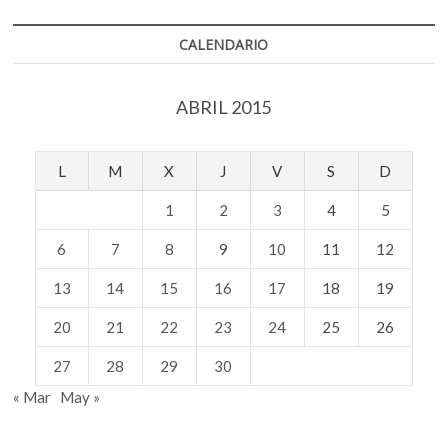
CALENDARIO
ABRIL 2015
L
M
X
J
V
S
D
1
2
3
4
5
6
7
8
9
10
11
12
13
14
15
16
17
18
19
20
21
22
23
24
25
26
27
28
29
30
« Mar
May »