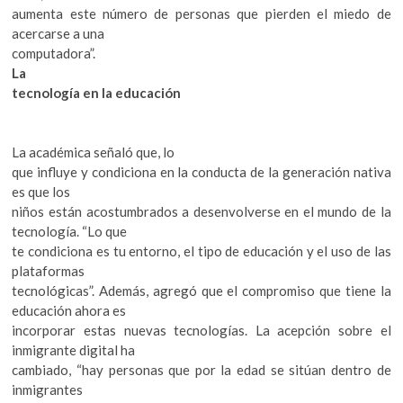
aumenta este número de personas que pierden el miedo de
acercarse a una
computadora”.
La
tecnología en la educación
La académica señaló que, lo
que influye y condiciona en la conducta de la generación nativa
es que los
niños están acostumbrados a desenvolverse en el mundo de la
tecnología. “Lo que
te condiciona es tu entorno, el tipo de educación y el uso de las
plataformas
tecnológicas”. Además, agregó que el compromiso que tiene la
educación ahora es
incorporar estas nuevas tecnologías. La acepción sobre el
inmigrante digital ha
cambiado, “hay personas que por la edad se sitúan dentro de
inmigrantes