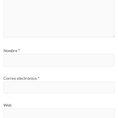
Nombre
*
Correo electrónico
*
Web