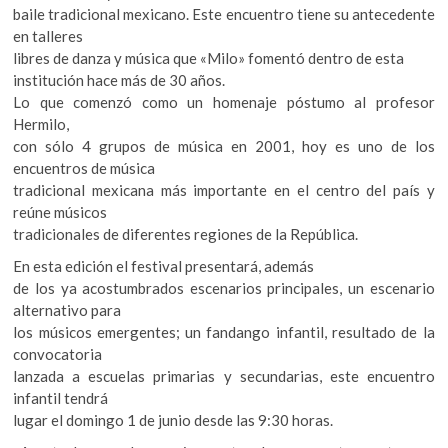
baile tradicional mexicano. Este encuentro tiene su antecedente
en talleres
libres de danza y música que «Milo» fomentó dentro de esta
institución hace más de 30 años.
Lo que comenzó como un homenaje póstumo al profesor
Hermilo,
con sólo 4 grupos de música en 2001, hoy es uno de los
encuentros de música
tradicional mexicana más importante en el centro del país y
reúne músicos
tradicionales de diferentes regiones de la República.
En esta edición el festival presentará, además
de los ya acostumbrados escenarios principales, un escenario
alternativo para
los músicos emergentes; un fandango infantil, resultado de la
convocatoria
lanzada a escuelas primarias y secundarias, este encuentro
infantil tendrá
lugar el domingo 1 de junio desde las 9:30 horas.