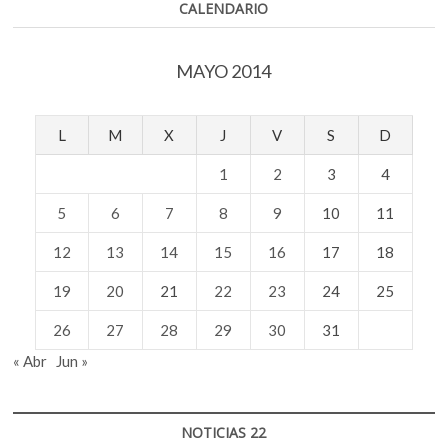
CALENDARIO
MAYO 2014
L
M
X
J
V
S
D
1
2
3
4
5
6
7
8
9
10
11
12
13
14
15
16
17
18
19
20
21
22
23
24
25
26
27
28
29
30
31
« Abr
Jun »
NOTICIAS 22