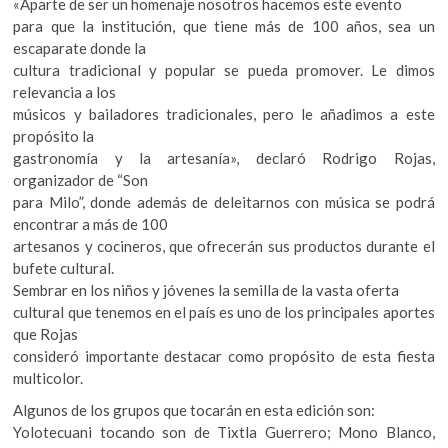
«Aparte de ser un homenaje nosotros hacemos este evento
para que la institución, que tiene más de 100 años, sea un
escaparate donde la
cultura tradicional y popular se pueda promover. Le dimos
relevancia a los
músicos y bailadores tradicionales, pero le añadimos a este
propósito la
gastronomía y la artesanía», declaró Rodrigo Rojas,
organizador de “Son
para Milo”, donde además de deleitarnos con música se podrá
encontrar a más de 100
artesanos y cocineros, que ofrecerán sus productos durante el
bufete cultural.
Sembrar en los niños y jóvenes la semilla de la vasta oferta
cultural que tenemos en el país es uno de los principales aportes
que Rojas
consideró importante destacar como propósito de esta fiesta
multicolor.
Algunos de los grupos que tocarán en esta edición son:
Yolotecuani tocando son de Tixtla Guerrero; Mono Blanco,