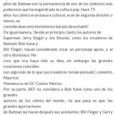
años de Batman son la permanencia de uno de los símbolos más
poderosos que ha engendrado la cultura pop. Hace 75
años los cómics eran basura cultural, eran de segunda división o
menos, se
consideraban entretenimiento barato desechable”.
De igual manera, “desde un principio, tanto los autores de
Superman: Jerry Siegel y Joe Shuster, como los creadores de
Batman: Bob Kane y
Bill Finger; hayan considerado crear un personaje apolo, y al
otro dionisiaco. No
creo que esa haya sido su idea, sin embargo las grandes
creaciones coinciden
con algo más de lo que sus creadores tenían pensado”, comentó,
Mauricio
Matamoros de DC Comics México.
Por su parte, BEF no considera a Bob Kane como uno de los
grandes
autores de los cómics del mundo, «lo que pasa es que, las
grandes aportaciones
de Batman las hacen después sus asistentes: Bill Finger y Gerry