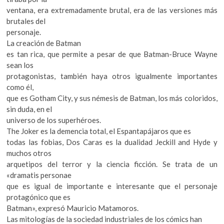
ventana, era extremadamente brutal, era de las versiones más
brutales del
personaje.
La creación de Batman
es tan rica, que permite a pesar de que Batman-Bruce Wayne
sean los
protagonistas, también haya otros igualmente importantes
como él,
que es Gotham City, y sus némesis de Batman, los más coloridos,
sin duda, en el
universo de los superhéroes.
The Joker es la demencia total, el Espantapájaros que es
todas las fobias, Dos Caras es la dualidad Jeckill and Hyde y
muchos otros
arquetipos del terror y la ciencia ficción. Se trata de un
«dramatis personae
que es igual de importante e interesante que el personaje
protagónico que es
Batman», expresó Mauricio Matamoros.
Las mitologías de la sociedad industriales de los cómics han