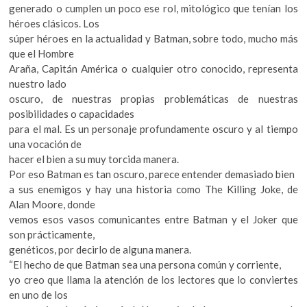
generado o cumplen un poco ese rol, mitológico que tenían los
héroes clásicos. Los
súper héroes en la actualidad y Batman, sobre todo, mucho más
que el Hombre
Araña, Capitán América o cualquier otro conocido, representa
nuestro lado
oscuro, de nuestras propias problemáticas de nuestras
posibilidades o capacidades
para el mal. Es un personaje profundamente oscuro y al tiempo
una vocación de
hacer el bien a su muy torcida manera.
Por eso Batman es tan oscuro, parece entender demasiado bien
a sus enemigos y hay una historia como The Killing Joke, de
Alan Moore, donde
vemos esos vasos comunicantes entre Batman y el Joker que
son prácticamente,
genéticos, por decirlo de alguna manera.
“El hecho de que Batman sea una persona común y corriente,
yo creo que llama la atención de los lectores que lo conviertes
en uno de los