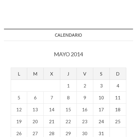
CALENDARIO
MAYO 2014
L
M
X
J
V
S
D
1
2
3
4
5
6
7
8
9
10
11
12
13
14
15
16
17
18
19
20
21
22
23
24
25
26
27
28
29
30
31