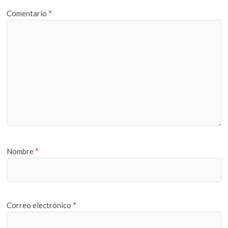
Comentario
*
Nombre
*
Correo electrónico
*