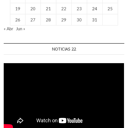
19
20
21
22
23
24
25
26
27
28
29
30
31
« Abr
Jun »
NOTICIAS 22