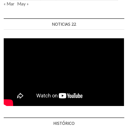
« Mar
May »
NOTICIAS 22
HISTÓRICO