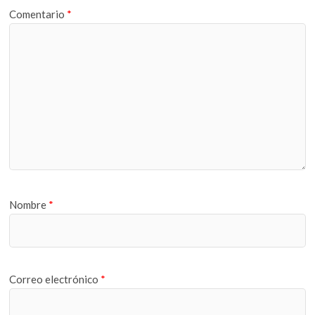
Comentario
*
Nombre
*
Correo electrónico
*