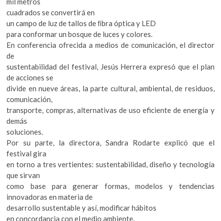
mil metros
cuadrados se convertirá en
un campo de luz de tallos de ﬁbra óptica y LED
para conformar un bosque de luces y colores.
En conferencia ofrecida a medios de comunicación, el director
de
sustentabilidad del festival, Jesús Herrera expresó que el plan
de acciones se
divide en nueve áreas, la parte cultural, ambiental, de residuos,
comunicación,
transporte, compras, alternativas de uso eficiente de energía y
demás
soluciones.
Por su parte, la directora, Sandra Rodarte explicó que el
festival gira
en torno a tres vertientes: sustentabilidad, diseño y tecnología
que sirvan
como base para generar formas, modelos y tendencias
innovadoras en materia de
desarrollo sustentable y así, modificar hábitos
en concordancia con el medio ambiente.