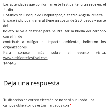
Las actividades que conforman este festival tendrán sede en: el
Jardín
Botánico del Bosque de Chapultepec, el teatro Ángela Peralta.
El pase individual general tiene un costo de 230 pesos y parte
del
boleto se va a destinar para neutralizar la huella del carbono
con el fin de
contribuir a mitigar el impacto ambiental, indicaron los
organizadores.
Para conocer más sobre el evento visita:
www.simbiontefestival.com
14MAG
Deja una respuesta
Tu dirección de correo electrónico no será publicada.
Los
campos obligatorios están marcados con
*