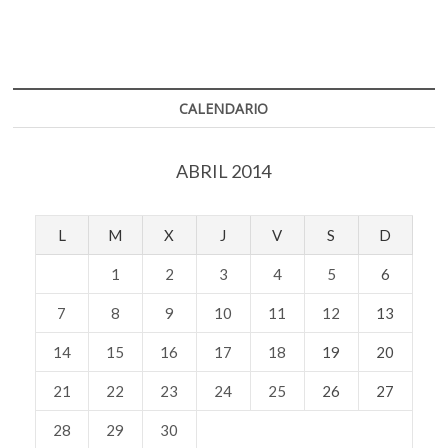
CALENDARIO
ABRIL 2014
L
M
X
J
V
S
D
1
2
3
4
5
6
7
8
9
10
11
12
13
14
15
16
17
18
19
20
21
22
23
24
25
26
27
28
29
30