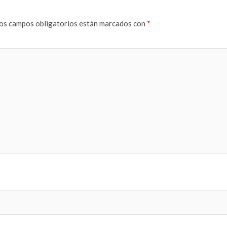
os campos obligatorios están marcados con
*