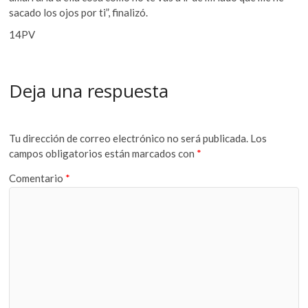
sacado los ojos por ti”, finalizó.
14PV
Deja una respuesta
Tu dirección de correo electrónico no será publicada.
Los
campos obligatorios están marcados con
*
Comentario
*