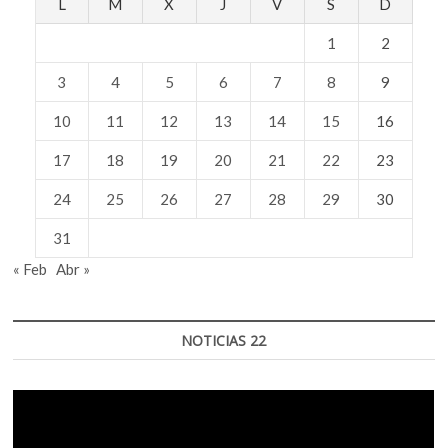
L
M
X
J
V
S
D
1
2
3
4
5
6
7
8
9
10
11
12
13
14
15
16
17
18
19
20
21
22
23
24
25
26
27
28
29
30
31
« Feb
Abr »
NOTICIAS 22