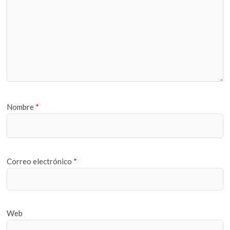
Nombre
*
Correo electrónico
*
Web