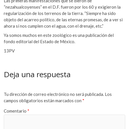
Las primeras manifestaciones que se dieron de
“nezahualcoyenses” en el D.F. fueron por los 60 y exigieron la
regularización de los terrenos de la tierra. “Siempre ha sido
objeto del acarreo político, de las eternas promesas, de a ver si
ahora sí nos cumplen con el agua, con el drenaje, etc.”
Ya somos muchos en este zoológico es una publicación del
fondo editorial del Estado de México.
13PV
Deja una respuesta
Tu dirección de correo electrónico no será publicada.
Los
campos obligatorios están marcados con
*
Comentario
*