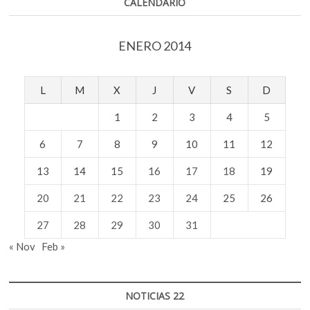
CALENDARIO
ENERO 2014
L
M
X
J
V
S
D
1
2
3
4
5
6
7
8
9
10
11
12
13
14
15
16
17
18
19
20
21
22
23
24
25
26
27
28
29
30
31
« Nov
Feb »
NOTICIAS 22