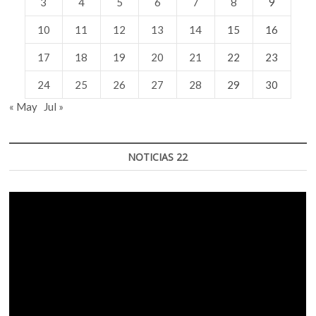
3
4
5
6
7
8
9
10
11
12
13
14
15
16
17
18
19
20
21
22
23
24
25
26
27
28
29
30
« May
Jul »
NOTICIAS 22