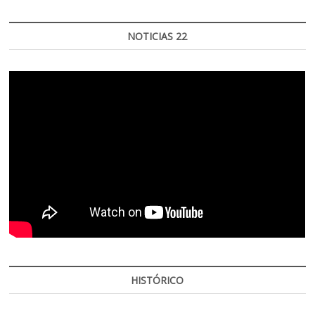
NOTICIAS 22
HISTÓRICO