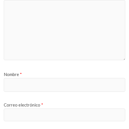
Nombre
*
Correo electrónico
*