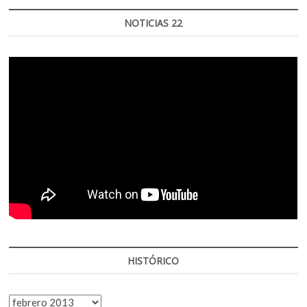
NOTICIAS 22
HISTÓRICO
HISTÓRICO