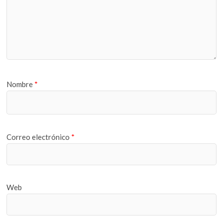
Nombre
*
Correo electrónico
*
Web