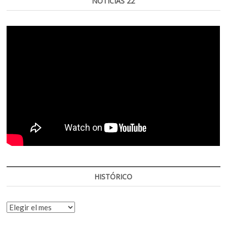
NOTICIAS 22
HISTÓRICO
HISTÓRICO