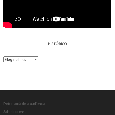
HISTÓRICO
HISTÓRICO
Defensoría de la audiencia
Sala de prensa