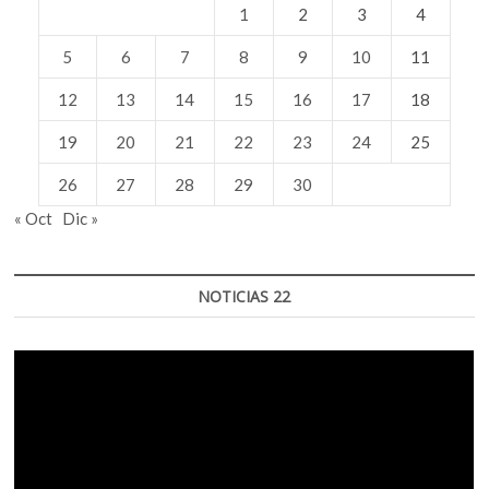
1
2
3
4
5
6
7
8
9
10
11
12
13
14
15
16
17
18
19
20
21
22
23
24
25
26
27
28
29
30
« Oct
Dic »
NOTICIAS 22