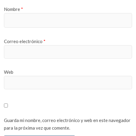
Nombre
*
Correo electrónico
*
Web
Guarda mi nombre, correo electrónico y web en este navegador
para la próxima vez que comente.