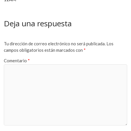
Deja una respuesta
Tu dirección de correo electrónico no será publicada.
Los
campos obligatorios están marcados con
*
Comentario
*