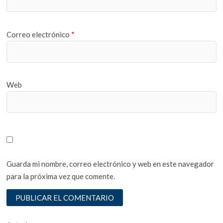
Correo electrónico
*
Web
Guarda mi nombre, correo electrónico y web en este navegador
para la próxima vez que comente.