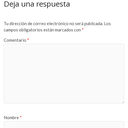
Deja una respuesta
Tu dirección de correo electrónico no será publicada.
Los
campos obligatorios están marcados con
*
Comentario
*
Nombre
*