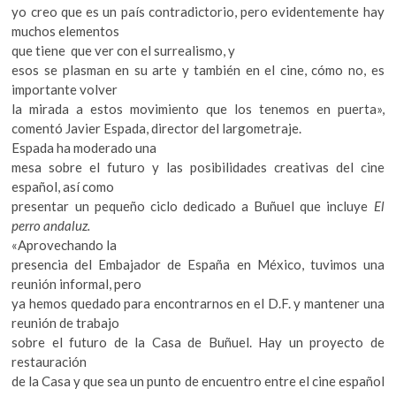
yo creo que es un país contradictorio, pero evidentemente hay
muchos elementos
que tiene que ver con el surrealismo, y
esos se plasman en su arte y también en el cine, cómo no, es
importante volver
la mirada a estos movimiento que los tenemos en puerta»,
comentó Javier Espada, director del largometraje.
Espada ha moderado una
mesa sobre el futuro y las posibilidades creativas del cine
español, así como
presentar un pequeño ciclo dedicado a Buñuel que incluye
El
perro andaluz.
«Aprovechando la
presencia del Embajador de España en México, tuvimos una
reunión informal, pero
ya hemos quedado para encontrarnos en el D.F. y mantener una
reunión de trabajo
sobre el futuro de la Casa de Buñuel. Hay un proyecto de
restauración
de la Casa y que sea un punto de encuentro entre el cine español