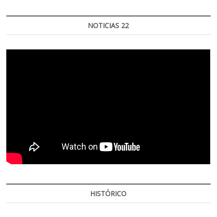
NOTICIAS 22
HISTÓRICO