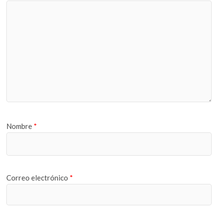
Nombre
*
Correo electrónico
*