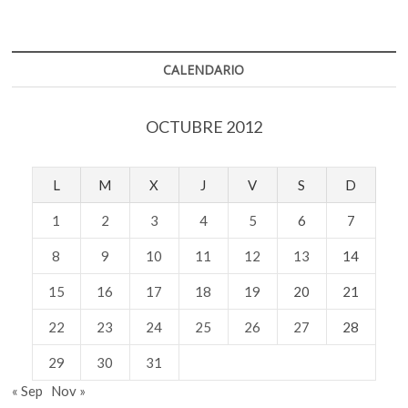
CALENDARIO
OCTUBRE 2012
L
M
X
J
V
S
D
1
2
3
4
5
6
7
8
9
10
11
12
13
14
15
16
17
18
19
20
21
22
23
24
25
26
27
28
29
30
31
« Sep
Nov »