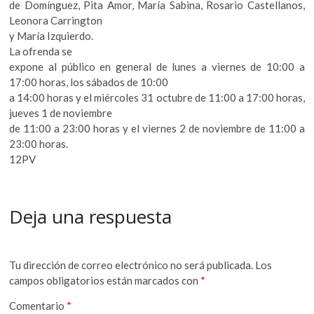
de Domínguez, Pita Amor, María Sabina, Rosario Castellanos,
Leonora Carrington
y María Izquierdo.
La ofrenda se
expone al público en general de lunes a viernes de 10:00 a
17:00 horas, los sábados de 10:00
a 14:00 horas y el miércoles 31 octubre de 11:00 a 17:00 horas,
jueves 1 de noviembre
de 11:00 a 23:00 horas y el viernes 2 de noviembre de 11:00 a
23:00 horas.
12PV
Deja una respuesta
Tu dirección de correo electrónico no será publicada.
Los
campos obligatorios están marcados con
*
Comentario
*