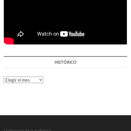
HISTÓRICO
HISTÓRICO
Defensoría de la audiencia