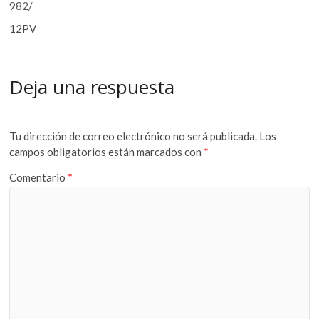
982/
12PV
Deja una respuesta
Tu dirección de correo electrónico no será publicada.
Los
campos obligatorios están marcados con
*
Comentario
*