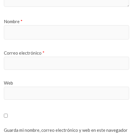
Nombre
*
Correo electrónico
*
Web
Guarda mi nombre, correo electrónico y web en este navegador