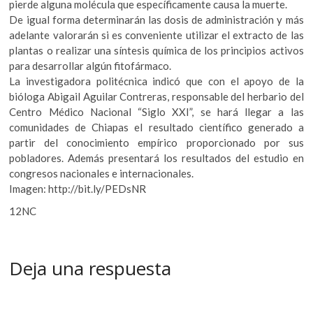
pierde alguna molécula que específicamente causa la muerte.
De igual forma determinarán las dosis de administración y más
adelante valorarán si es conveniente utilizar el extracto de las
plantas o realizar una síntesis química de los principios activos
para desarrollar algún fitofármaco.
La investigadora politécnica indicó que con el apoyo de la
bióloga Abigail Aguilar Contreras, responsable del herbario del
Centro Médico Nacional “Siglo XXI”, se hará llegar a las
comunidades de Chiapas el resultado científico generado a
partir del conocimiento empírico proporcionado por sus
pobladores. Además presentará los resultados del estudio en
congresos nacionales e internacionales.
Imagen: http://bit.ly/PEDsNR
12NC
Deja una respuesta