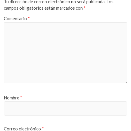
Tu dirección de correo electrónico no será publicada.
Los
campos obligatorios están marcados con
*
Comentario
*
Nombre
*
Correo electrónico
*