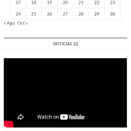
17
18
19
20
21
22
23
24
25
26
27
28
29
30
« Ago
Oct »
NOTICIAS 22