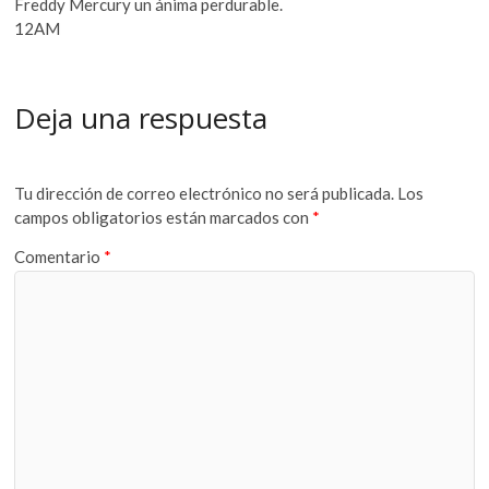
Freddy Mercury un ánima perdurable.
12AM
Deja una respuesta
Tu dirección de correo electrónico no será publicada.
Los
campos obligatorios están marcados con
*
Comentario
*