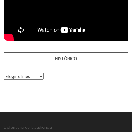
HISTÓRICO
HISTÓRICO
Defensoría de la audiencia