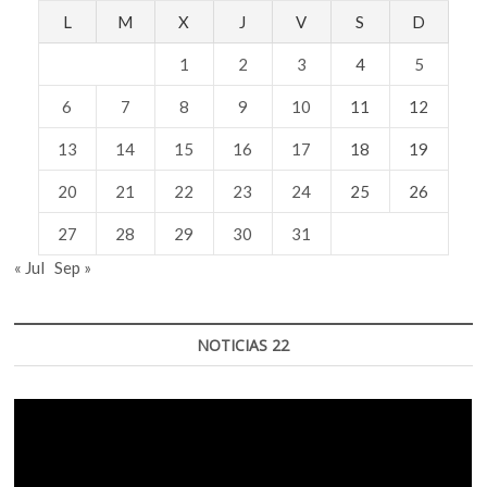
L
M
X
J
V
S
D
1
2
3
4
5
6
7
8
9
10
11
12
13
14
15
16
17
18
19
20
21
22
23
24
25
26
27
28
29
30
31
« Jul
Sep »
NOTICIAS 22