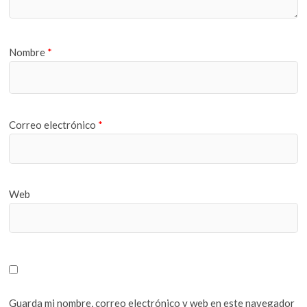
Nombre
*
Correo electrónico
*
Web
Guarda mi nombre, correo electrónico y web en este navegador