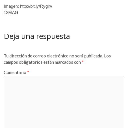
Imagen: http://bit.ly/Ryglrv
12MAG
Deja una respuesta
Tu dirección de correo electrónico no será publicada.
Los
campos obligatorios están marcados con
*
Comentario
*