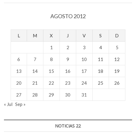
AGOSTO 2012
L
M
X
J
V
S
D
1
2
3
4
5
6
7
8
9
10
11
12
13
14
15
16
17
18
19
20
21
22
23
24
25
26
27
28
29
30
31
« Jul
Sep »
NOTICIAS 22