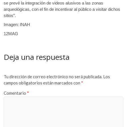
se prevé la integración de videos alusivos a las zonas
arqueológicas, con el fin de incentivar al público a visitar dichos
sitios”.
Imagen: INAH
12MAG
Deja una respuesta
Tu dirección de correo electrónico no será publicada.
Los
campos obligatorios están marcados con
*
Comentario
*