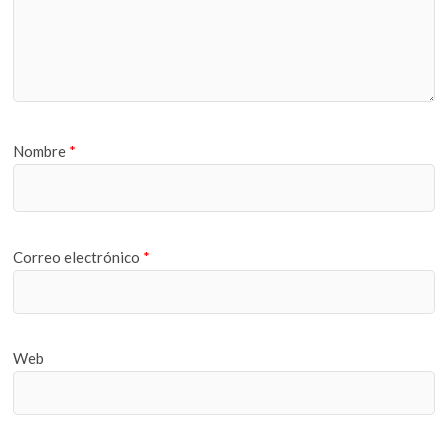
Nombre
*
Correo electrónico
*
Web